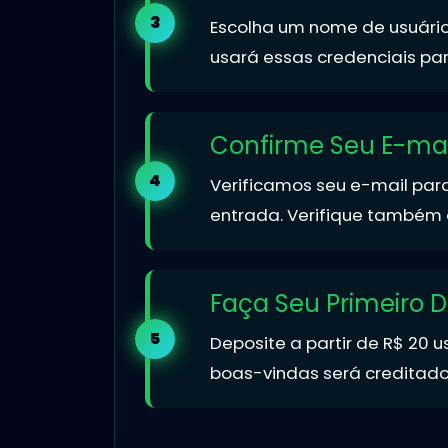
3
Escolha um nome de usuário 
usará essas credenciais par
Confirme Seu E-mai
4
Verificamos seu e-mail para
entrada. Verifique também 
Faça Seu Primeiro D
5
Deposite a partir de R$ 20 
boas-vindas será creditad