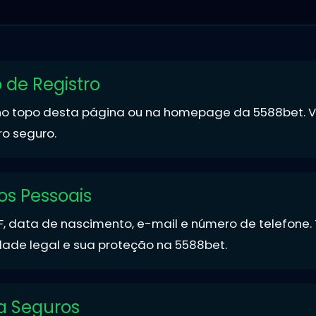
 de Registro
" no topo desta página ou na homepage da 5588bet. 
ro seguro.
s Pessoais
, data de nascimento, e-mail e número de telefone.
dade legal e sua proteção na 5588bet.
ha Seguros