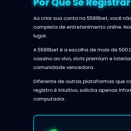
Por Que Se Registra
Ao criar sua conta na 5588bet, você n
completa de entretenimento online. N
lugar.
A 5588bet é a escolha de mais de 500.
cassino ao vivo, slots premium e loteri
comunidade vencedora.
Diferente de outras plataformas que c
registro é intuitivo, solicita apenas 
computador.