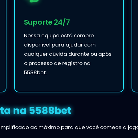
Suporte 24/7
Nossa equipe está sempre
disponível para ajudar com
qualquer dúvida durante ou após
o processo de registro na
5588bet.
ta na 5588bet
simplificado ao máximo para que você comece a jogar