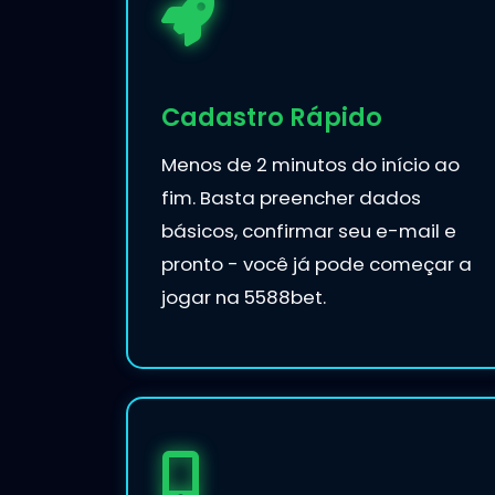
Cadastro Rápido
Menos de 2 minutos do início ao
fim. Basta preencher dados
básicos, confirmar seu e-mail e
pronto - você já pode começar a
jogar na 5588bet.