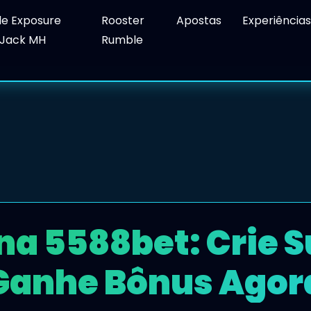
e Exposure
Rooster
Apostas
Experiência
kJack MH
Rumble
na 5588bet: Crie 
Ganhe Bônus Agor