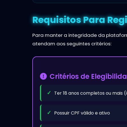
Requisitos Para Reg
Para manter a integridade da platafor
atendam aos seguintes critérios:
Critérios de Elegibilid
Ter 18 anos completos ou mais (i
Possuir CPF válido e ativo