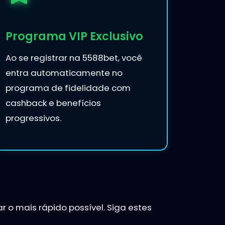
Programa VIP Exclusivo
Ao se registrar na 5588bet, você
entra automaticamente no
programa de fidelidade com
cashback e benefícios
progressivos.
 o mais rápido possível. Siga estes