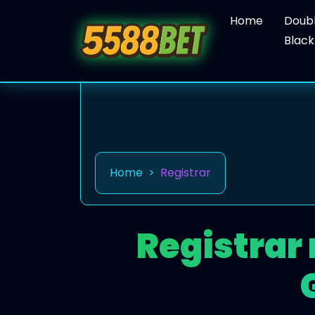
Home
Doubl
Blac
Home
Registrar
Registrar 