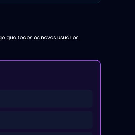
ge que todos os novos usuários