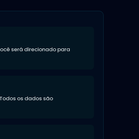
Você será direcionado para
 Todos os dados são