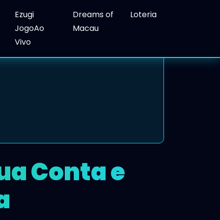
s
Ezugi
Dreams of
Loteria
JogoAo
Macau
Vivo
Sua Conta e
a